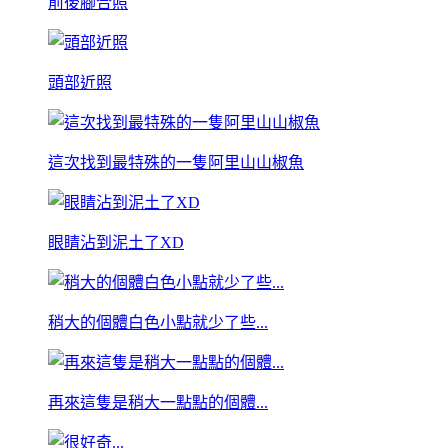
前後腳合照
頭部近照
這次找到最特殊的一隻阿里山山椒魚
眼睛沾到泥土了XD
稍大的個體白色小點就少了些...
再來這隻是稍大一點點的個體...