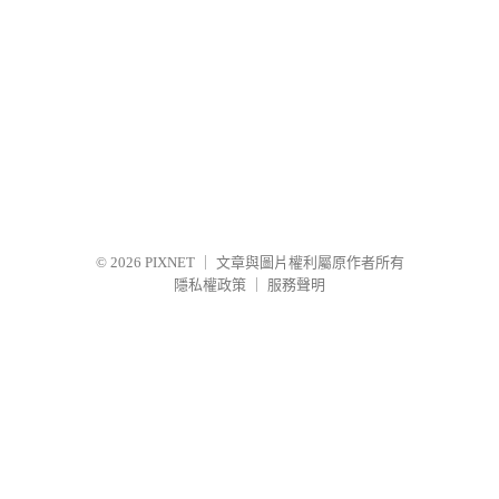
© 2026
PIXNET
｜
文章與圖片權利屬原作者所有
隱私權政策
｜
服務聲明