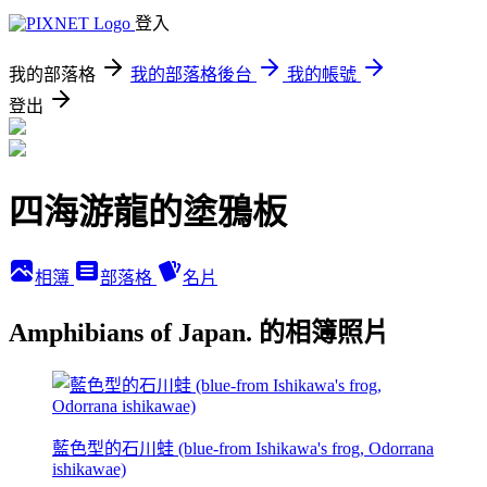
登入
我的部落格
我的部落格後台
我的帳號
登出
四海游龍的塗鴉板
相簿
部落格
名片
Amphibians of Japan. 的相簿照片
藍色型的石川蛙 (blue-from Ishikawa's frog, Odorrana
ishikawae)