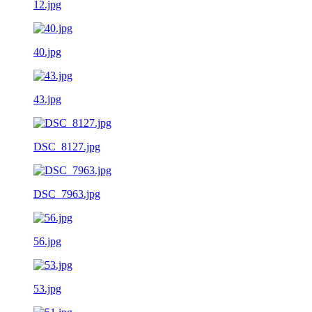
12.jpg
40.jpg
43.jpg
DSC_8127.jpg
DSC_7963.jpg
56.jpg
53.jpg