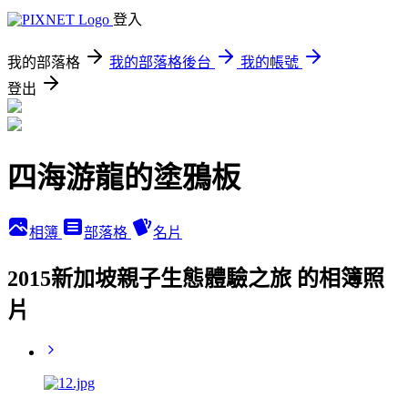
登入
我的部落格
我的部落格後台
我的帳號
登出
四海游龍的塗鴉板
相簿
部落格
名片
2015新加坡親子生態體驗之旅 的相簿照
片