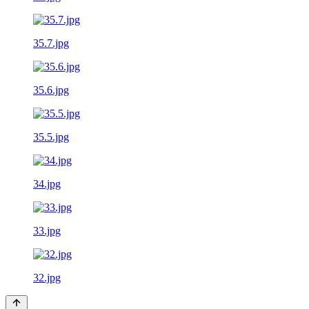
35.7.jpg
35.6.jpg
35.5.jpg
34.jpg
33.jpg
32.jpg