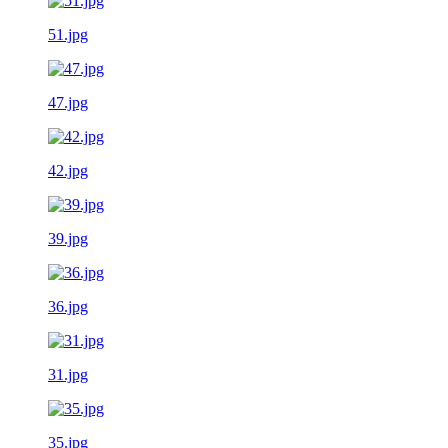
51.jpg
47.jpg
42.jpg
39.jpg
36.jpg
31.jpg
35.jpg