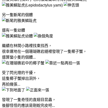
另一隻斷尾的個體
還有一隻幼體
繼續在林間小路裡找東找西，
很幸運地在一個珊瑚礁岩縫裡發現了一隻椰子蟹，
還算蠻小隻的個體...
受了閃光燈的干擾，
這隻椰子蟹掉出洞外，
再拍幾張...
發現了一隻奇怪的直翅目昆蟲，
後腳怪怪的應該是剛蛻完皮吧...