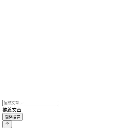
推薦文章
關閉搜尋