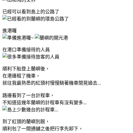
已經可以看到島上的公路了
進港囉
在港口準備接待的人員
順利下船登上蘭嶼後，
在港邊租了機車，
就往我最熟悉的紅頭村慢慢騎著機車閒晃過去...
路邊看到了一台計程車，
不知道這幾年蘭嶼的計程車有沒有變多...
到了紅頭的蘭嶼別館，
順利包了一間通舖之後把行李先卸下，