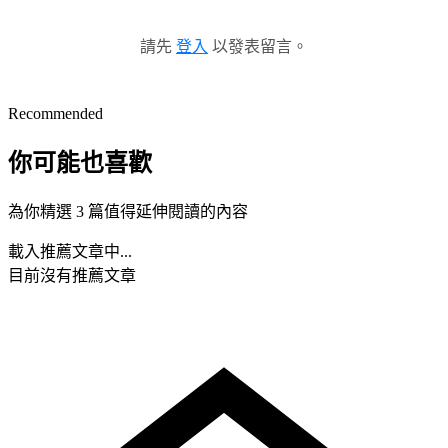
請先
登入
以發表留言。
Recommended
你可能也喜歡
為你精選 3 篇值得延伸閱讀的內容
載入推薦文章中...
目前沒有推薦文章