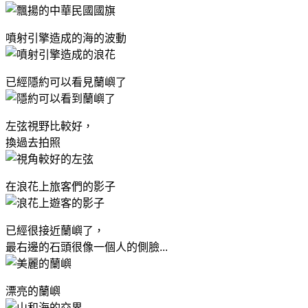
噴射引擎造成的海的波動
已經隱約可以看見蘭嶼了
左弦視野比較好，
換過去拍照
在浪花上旅客們的影子
已經很接近蘭嶼了，
最右邊的石頭很像一個人的側臉...
漂亮的蘭嶼